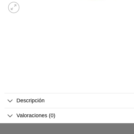
Descripción
Valoraciones (0)