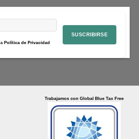
la
Política de Privacidad
Trabajamos con Global Blue Tax Free