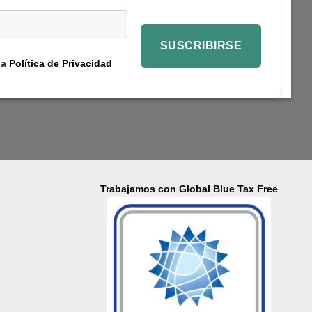
la
Política de Privacidad
Trabajamos con Global Blue Tax Free