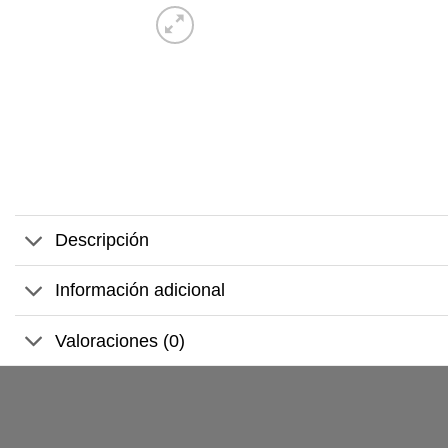
Descripción
Información adicional
Valoraciones (0)