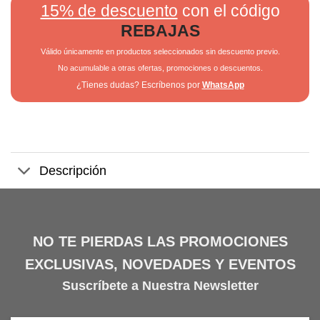
15% de descuento
con el código
REBAJAS
Válido únicamente en productos seleccionados sin descuento previo.
No acumulable a otras ofertas, promociones o descuentos.
¿Tienes dudas? Escríbenos por
WhatsApp
Descripción
NO TE PIERDAS LAS PROMOCIONES
EXCLUSIVAS, NOVEDADES Y EVENTOS
Suscríbete a Nuestra Newsletter