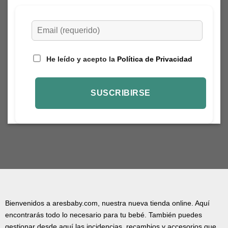
He leído y acepto la
Política de Privacidad
Bienvenidos a aresbaby.com, nuestra nueva tienda online. Aquí
encontrarás todo lo necesario para tu bebé. También puedes
gestionar desde aquí las incidencias, recambios y accesorios que