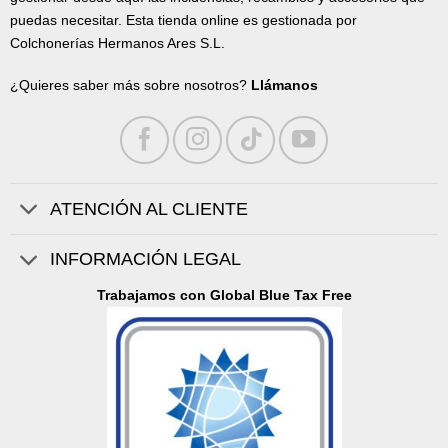
puedas necesitar. Esta tienda online es gestionada por
Colchonerías Hermanos Ares S.L.
¿Quieres saber más sobre nosotros?
Llámanos
ATENCIÓN AL CLIENTE
INFORMACIÓN LEGAL
Trabajamos con Global Blue Tax Free