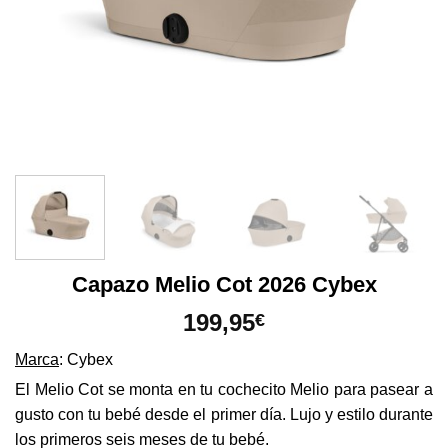
Capazo Melio Cot 2026 Cybex
199,95
€
Marca
: Cybex
El Melio Cot se monta en tu cochecito Melio para pasear a
gusto con tu bebé desde el primer día. Lujo y estilo durante
los primeros seis meses de tu bebé.