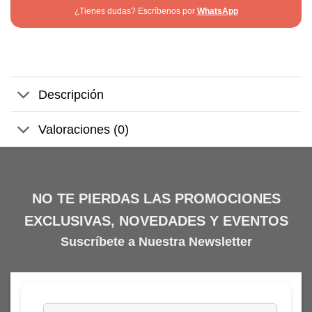
¿Tienes dudas? Escríbenos por
WhatsApp
Descripción
Valoraciones (0)
NO TE PIERDAS LAS PROMOCIONES
EXCLUSIVAS, NOVEDADES Y EVENTOS
Suscríbete a Nuestra Newsletter