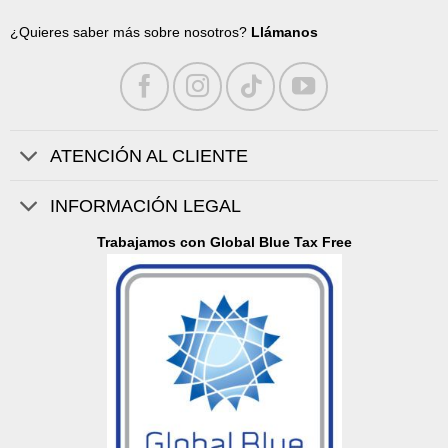
¿Quieres saber más sobre nosotros?
Llámanos
ATENCIÓN AL CLIENTE
INFORMACIÓN LEGAL
Trabajamos con Global Blue Tax Free