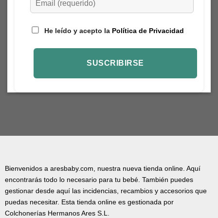
He leído y acepto la
Política de Privacidad
Bienvenidos a aresbaby.com, nuestra nueva tienda online. Aquí
encontrarás todo lo necesario para tu bebé. También puedes
gestionar desde aquí las incidencias, recambios y accesorios que
puedas necesitar. Esta tienda online es gestionada por
Colchonerías Hermanos Ares S.L.