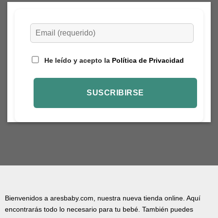
He leído y acepto la
Política de Privacidad
Bienvenidos a aresbaby.com, nuestra nueva tienda online. Aquí
encontrarás todo lo necesario para tu bebé. También puedes