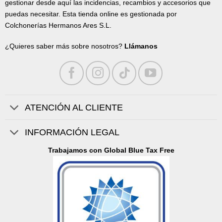
gestionar desde aquí las incidencias, recambios y accesorios que
puedas necesitar. Esta tienda online es gestionada por
Colchonerías Hermanos Ares S.L.
¿Quieres saber más sobre nosotros?
Llámanos
ATENCIÓN AL CLIENTE
INFORMACIÓN LEGAL
Trabajamos con Global Blue Tax Free