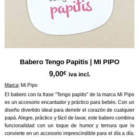
Babero Tengo Papitis | MI PIPO
9,00
€
iva incl.
Marca
: Mi Pipo
El babero con la frase “Tengo papitis” de la marca Mi Pipo
es un accesorio encantador y práctico para bebés. Con un
diseño divertido ideal para derretir el corazón de cualquier
papá. Alegre, práctico y fácil de lavar, este babero combina
funcionalidad con un toque de humor y ternura que lo
convierte en un accesorio imprescindible para el día a día.