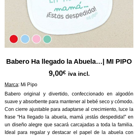
Babero Ha llegado la Abuela…| MI PIPO
9,00
€
iva incl.
Marca
: Mi Pipo
Babero original y divertido, confeccionado en algodón
suave y absorbente para mantener al bebé seco y cómodo.
Con cierre ajustable para adaptarse al crecimiento, luce la
frase “Ha llegado la abuela, mamá ¡estás despedida!” en
un diseño alegre que sacará carcajadas a toda la familia.
Ideal para regalar y destacar el papel de la abuela con