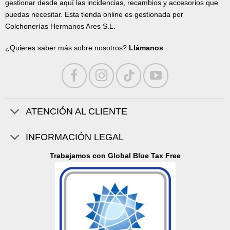
gestionar desde aquí las incidencias, recambios y accesorios que
puedas necesitar. Esta tienda online es gestionada por
Colchonerías Hermanos Ares S.L.
¿Quieres saber más sobre nosotros?
Llámanos
ATENCIÓN AL CLIENTE
INFORMACIÓN LEGAL
Trabajamos con Global Blue Tax Free