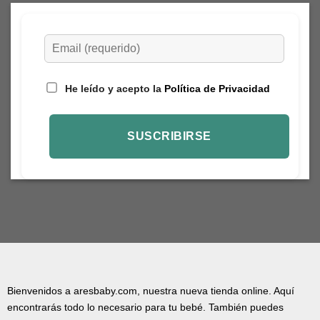
He leído y acepto la
Política de Privacidad
Bienvenidos a aresbaby.com, nuestra nueva tienda online. Aquí
encontrarás todo lo necesario para tu bebé. También puedes