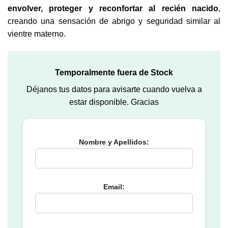
envolver, proteger y reconfortar al recién nacido
,
creando una sensación de abrigo y seguridad similar al
vientre materno.
Temporalmente fuera de Stock
Déjanos tus datos para avisarte cuando vuelva a
estar disponible. Gracias
Nombre y Apellidos:
Email: