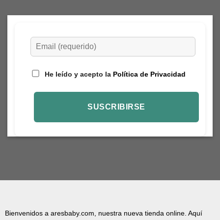
He leído y acepto la
Política de Privacidad
Bienvenidos a aresbaby.com, nuestra nueva tienda online. Aquí