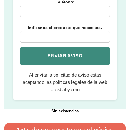
Teléfono:
Indícanos el producto que necesitas:
Al enviar la solicitud de aviso estas
aceptando las políticas legales de la web
aresbaby.com
Sin existencias
15% de descuento
con el código