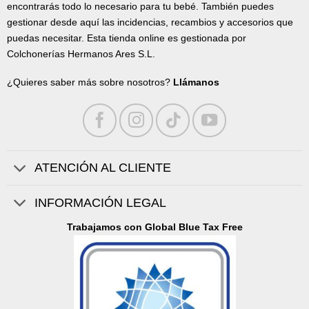
encontrarás todo lo necesario para tu bebé. También puedes
gestionar desde aquí las incidencias, recambios y accesorios que
puedas necesitar. Esta tienda online es gestionada por
Colchonerías Hermanos Ares S.L.
¿Quieres saber más sobre nosotros?
Llámanos
ATENCIÓN AL CLIENTE
INFORMACIÓN LEGAL
Trabajamos con Global Blue Tax Free