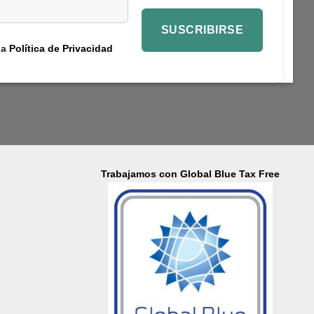
la
Política de Privacidad
Trabajamos con Global Blue Tax Free