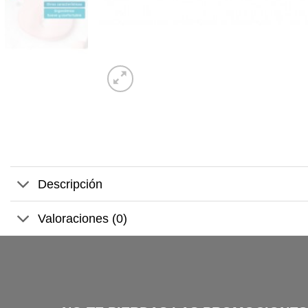
Descripción
Valoraciones (0)