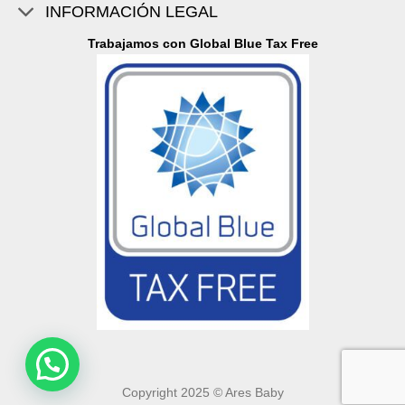
INFORMACIÓN LEGAL
Trabajamos con Global Blue Tax Free
Copyright 2025 © Ares Baby