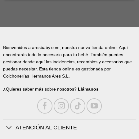
Bienvenidos a aresbaby.com, nuestra nueva tienda online. Aquí
encontrarás todo lo necesario para tu bebé. También puedes
gestionar desde aquí las incidencias, recambios y accesorios que
puedas necesitar. Esta tienda online es gestionada por
Colchonerías Hermanos Ares S.L.
¿Quieres saber más sobre nosotros?
Llámanos
ATENCIÓN AL CLIENTE