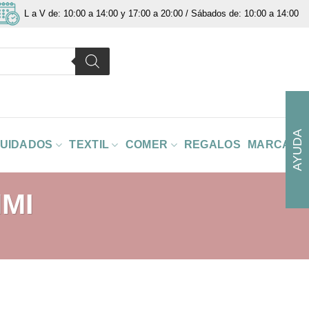
L a V de: 10:00 a 14:00 y 17:00 a 20:00 / Sábados de: 10:00 a 14:00
AYUDA
CUIDADOS
TEXTIL
COMER
REGALOS
MARCAS
MI