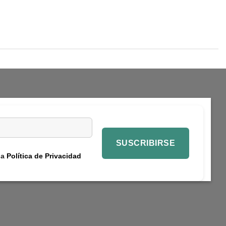
la
Política de Privacidad