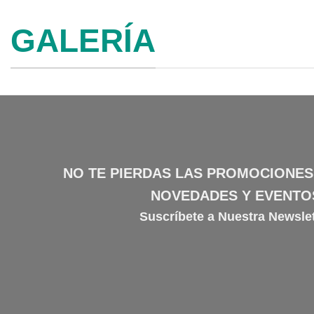
GALERÍA
NO TE PIERDAS LAS PROMOCIONES
NOVEDADES Y EVENTO
Suscríbete a Nuestra Newslet