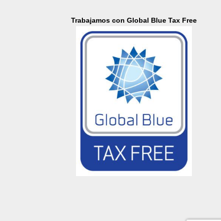
Trabajamos con Global Blue Tax Free