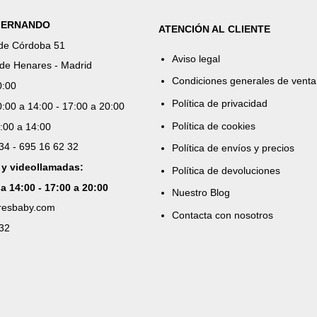
 FERNANDO
ATENCIÓN AL CLIENTE
 de Córdoba 51
Aviso legal
de Henares - Madrid
Condiciones generales de venta
0:00
Política de privacidad
:00 a 14:00 - 17:00 a 20:00
Política de cookies
:00 a 14:00
 34 - 695 16 62 32
Política de envíos y precios
 y videollamadas:
Política de devoluciones
 a 14:00 - 17:00 a 20:00
Nuestro Blog
aresbaby.com
Contacta con nosotros
 32