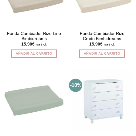
Funda Cambiador Rizo Lino
Funda Cambiador Rizo
Bimbidreams
Crudo Bimbidreams
15,90
€
15,90
€
iva incl.
iva incl.
AÑADIR AL CARRITO
AÑADIR AL CARRITO
-10%