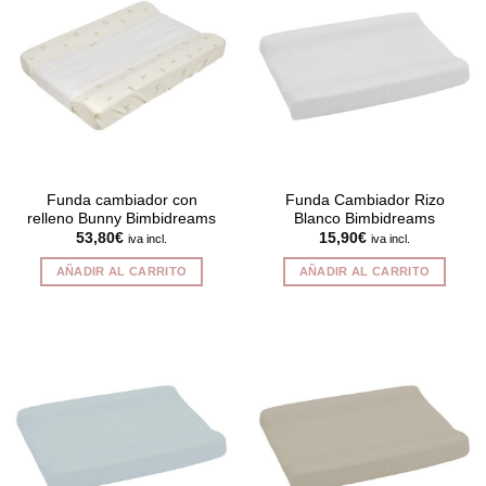
Funda cambiador con
Funda Cambiador Rizo
relleno Bunny Bimbidreams
Blanco Bimbidreams
53,80
€
15,90
€
iva incl.
iva incl.
AÑADIR AL CARRITO
AÑADIR AL CARRITO