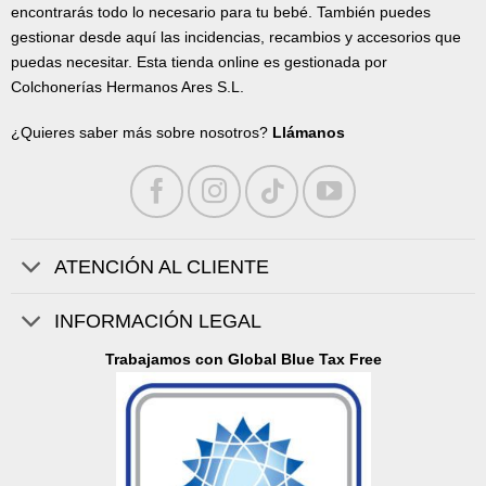
encontrarás todo lo necesario para tu bebé. También puedes
gestionar desde aquí las incidencias, recambios y accesorios que
puedas necesitar. Esta tienda online es gestionada por
Colchonerías Hermanos Ares S.L.
¿Quieres saber más sobre nosotros?
Llámanos
ATENCIÓN AL CLIENTE
INFORMACIÓN LEGAL
Trabajamos con Global Blue Tax Free