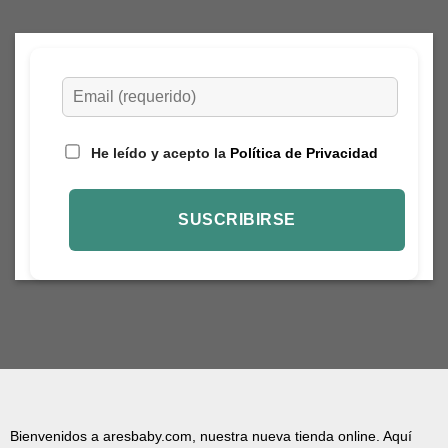
He leído y acepto la
Política de Privacidad
Bienvenidos a aresbaby.com, nuestra nueva tienda online. Aquí