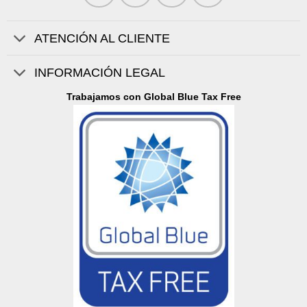
ATENCIÓN AL CLIENTE
INFORMACIÓN LEGAL
Trabajamos con Global Blue Tax Free