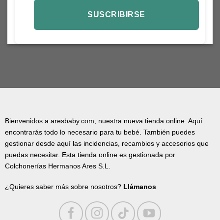
Bienvenidos a aresbaby.com, nuestra nueva tienda online. Aquí
encontrarás todo lo necesario para tu bebé. También puedes
gestionar desde aquí las incidencias, recambios y accesorios que
puedas necesitar. Esta tienda online es gestionada por
Colchonerías Hermanos Ares S.L.
¿Quieres saber más sobre nosotros?
Llámanos