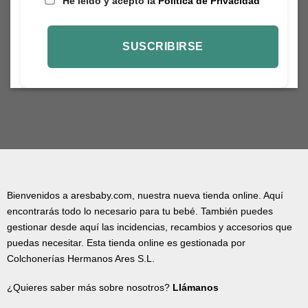
He leído y acepto la
Política de Privacidad
Bienvenidos a aresbaby.com, nuestra nueva tienda online. Aquí
encontrarás todo lo necesario para tu bebé. También puedes
gestionar desde aquí las incidencias, recambios y accesorios que
puedas necesitar. Esta tienda online es gestionada por
Colchonerías Hermanos Ares S.L.
¿Quieres saber más sobre nosotros?
Llámanos