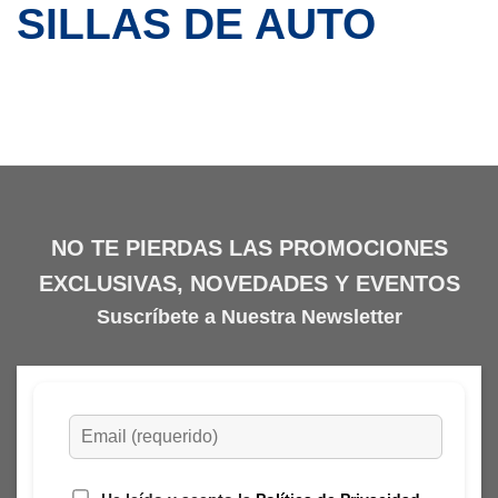
SILLAS DE AUTO
NO TE PIERDAS LAS PROMOCIONES
EXCLUSIVAS, NOVEDADES Y EVENTOS
Suscríbete a Nuestra Newsletter