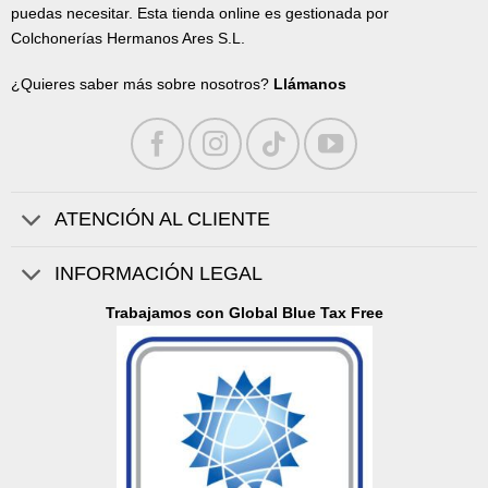
puedas necesitar. Esta tienda online es gestionada por
Colchonerías Hermanos Ares S.L.
¿Quieres saber más sobre nosotros?
Llámanos
ATENCIÓN AL CLIENTE
INFORMACIÓN LEGAL
Trabajamos con Global Blue Tax Free