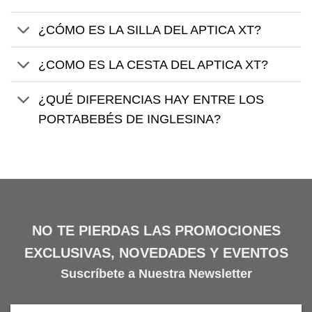
¿CÓMO ES LA SILLA DEL APTICA XT?
¿COMO ES LA CESTA DEL APTICA XT?
¿QUÉ DIFERENCIAS HAY ENTRE LOS
PORTABEBÉS DE INGLESINA?
NO TE PIERDAS LAS PROMOCIONES
EXCLUSIVAS, NOVEDADES Y EVENTOS
Suscríbete a Nuestra Newsletter