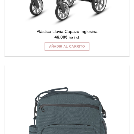
Plástico Lluvia Capazo Inglesina
46,00
€
iva incl.
AÑADIR AL CARRITO