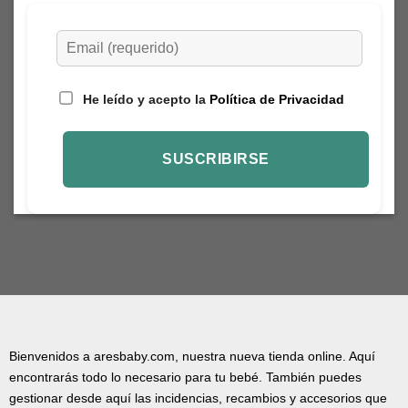
He leído y acepto la
Política de Privacidad
Bienvenidos a aresbaby.com, nuestra nueva tienda online. Aquí
encontrarás todo lo necesario para tu bebé. También puedes
gestionar desde aquí las incidencias, recambios y accesorios que