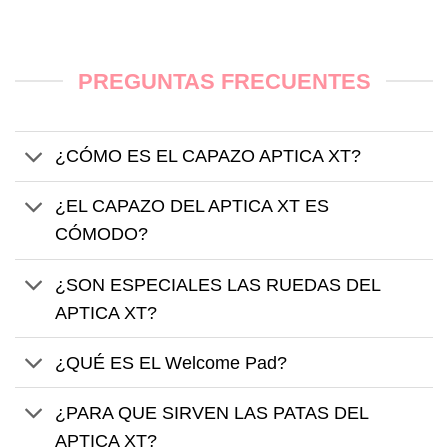
PREGUNTAS FRECUENTES
¿CÓMO ES EL CAPAZO APTICA XT?
¿EL CAPAZO DEL APTICA XT ES
CÓMODO?
¿SON ESPECIALES LAS RUEDAS DEL
APTICA XT?
¿QUÉ ES EL Welcome Pad?
¿PARA QUE SIRVEN LAS PATAS DEL
APTICA XT?