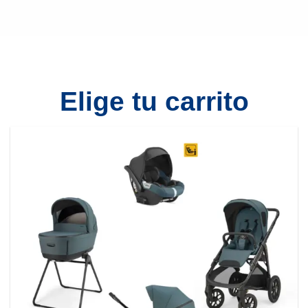
Elige tu carrito