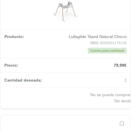
Lullaglide Stand Natural Chicco
SKU:
8058664176236
Cuenta para cashback
79,99
€
1
No se puede comprar
Sin stock