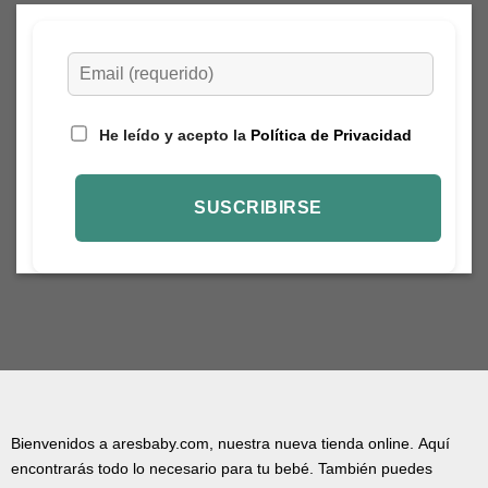
He leído y acepto la
Política de Privacidad
Bienvenidos a aresbaby.com, nuestra nueva tienda online. Aquí
encontrarás todo lo necesario para tu bebé. También puedes