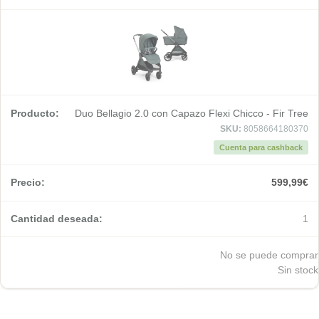
Duo Bellagio 2.0 con Capazo Flexi Chicco - Fir Tree
SKU:
8058664180370
Cuenta para cashback
599,99
€
1
No se puede comprar
Sin stock