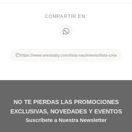
COMPARTIR EN:
https://www.aresbaby.com/lista-nacimiento/lista-uxia
NO TE PIERDAS LAS PROMOCIONES
EXCLUSIVAS, NOVEDADES Y EVENTOS
Suscríbete a Nuestra Newsletter