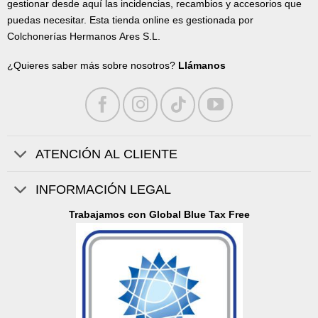
gestionar desde aquí las incidencias, recambios y accesorios que
puedas necesitar. Esta tienda online es gestionada por
Colchonerías Hermanos Ares S.L.
¿Quieres saber más sobre nosotros?
Llámanos
ATENCIÓN AL CLIENTE
INFORMACIÓN LEGAL
Trabajamos con Global Blue Tax Free