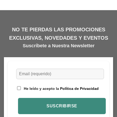
NO TE PIERDAS LAS PROMOCIONES
EXCLUSIVAS, NOVEDADES Y EVENTOS
Suscríbete a Nuestra Newsletter
He leído y acepto la
Política de Privacidad