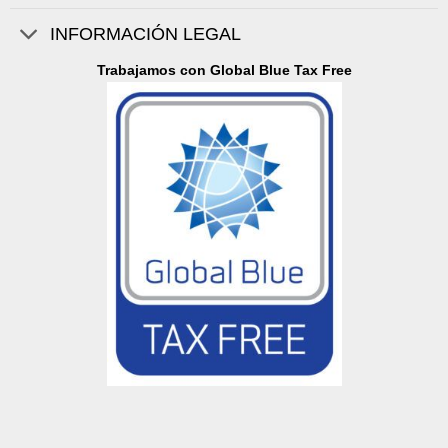
INFORMACIÓN LEGAL
Trabajamos con Global Blue Tax Free