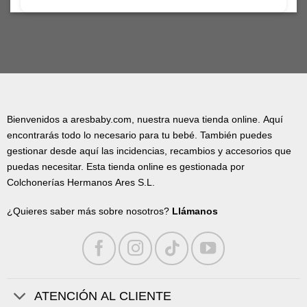
Bienvenidos a aresbaby.com, nuestra nueva tienda online. Aquí
encontrarás todo lo necesario para tu bebé. También puedes
gestionar desde aquí las incidencias, recambios y accesorios que
puedas necesitar. Esta tienda online es gestionada por
Colchonerías Hermanos Ares S.L.
¿Quieres saber más sobre nosotros?
Llámanos
ATENCIÓN AL CLIENTE