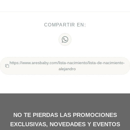
COMPARTIR EN:
https://www.aresbaby.com/lista-nacimiento/lista-de-nacimiento-
alejandro
NO TE PIERDAS LAS PROMOCIONES
EXCLUSIVAS, NOVEDADES Y EVENTOS