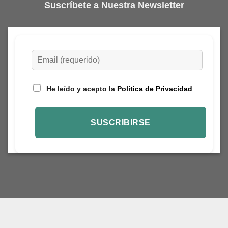
Suscríbete a Nuestra Newsletter
He leído y acepto la
Política de Privacidad