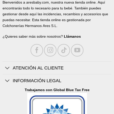
Bienvenidos a aresbaby.com, nuestra nueva tienda online. Aquí
encontrarás todo lo necesario para tu bebé. También puedes
gestionar desde aquí las incidencias, recambios y accesorios que
puedas necesitar. Esta tienda online es gestionada por
Colchonerías Hermanos Ares S.L.
¿Quieres saber más sobre nosotros?
Llámanos
ATENCIÓN AL CLIENTE
INFORMACIÓN LEGAL
Trabajamos con Global Blue Tax Free