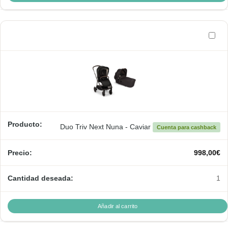
Duo Triv Next Nuna - Caviar
Cuenta para cashback
998,00
€
1
Añadir al carrito