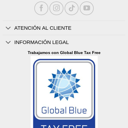
ATENCIÓN AL CLIENTE
INFORMACIÓN LEGAL
Trabajamos con Global Blue Tax Free