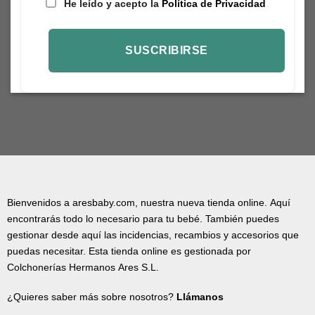
He leído y acepto la
Política de Privacidad
Bienvenidos a aresbaby.com, nuestra nueva tienda online. Aquí
encontrarás todo lo necesario para tu bebé. También puedes
gestionar desde aquí las incidencias, recambios y accesorios que
puedas necesitar. Esta tienda online es gestionada por
Colchonerías Hermanos Ares S.L.
¿Quieres saber más sobre nosotros?
Llámanos