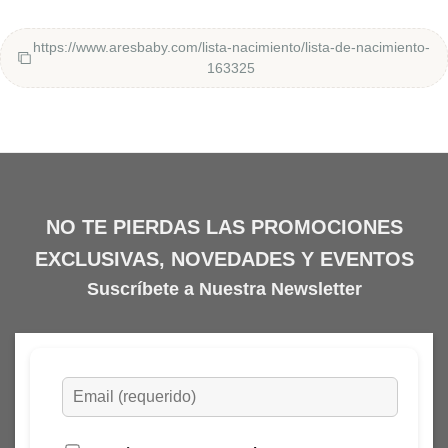
https://www.aresbaby.com/lista-nacimiento/lista-de-nacimiento-
163325
NO TE PIERDAS LAS PROMOCIONES
EXCLUSIVAS, NOVEDADES Y EVENTOS
Suscríbete a Nuestra Newsletter