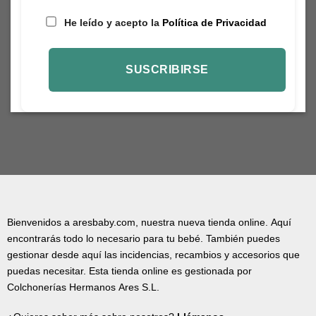
He leído y acepto la
Política de Privacidad
Bienvenidos a aresbaby.com, nuestra nueva tienda online. Aquí
encontrarás todo lo necesario para tu bebé. También puedes
gestionar desde aquí las incidencias, recambios y accesorios que
puedas necesitar. Esta tienda online es gestionada por
Colchonerías Hermanos Ares S.L.