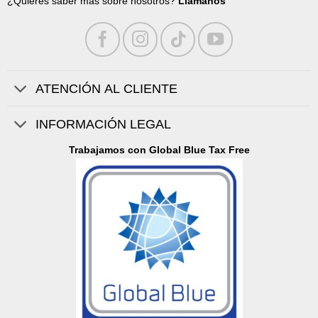
¿Quieres saber más sobre nosotros?
Llámanos
ATENCIÓN AL CLIENTE
INFORMACIÓN LEGAL
Trabajamos con Global Blue Tax Free