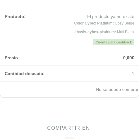
El producto ya no existe
Color Cybex Platinum:
Cozy Beige
chasis-cybex-platinum:
Matt Black
Cuenta para cashback
0,00
€
1
No se puede comprar
COMPARTIR EN: