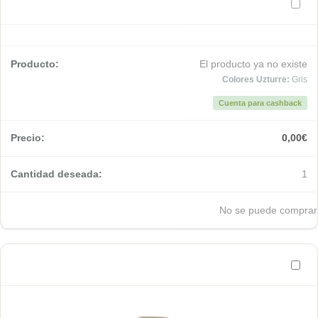
El producto ya no existe
Colores Uzturre:
Gris
Cuenta para cashback
0,00
€
1
No se puede comprar