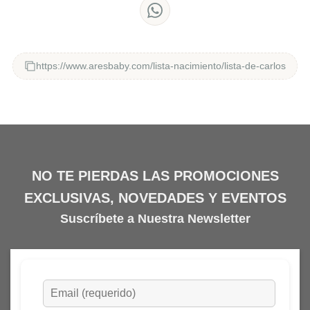
https://www.aresbaby.com/lista-nacimiento/lista-de-carlos
NO TE PIERDAS LAS PROMOCIONES
EXCLUSIVAS, NOVEDADES Y EVENTOS
Suscríbete a Nuestra Newsletter