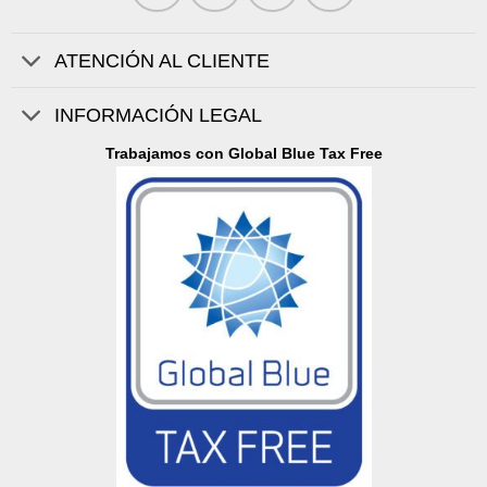
ATENCIÓN AL CLIENTE
INFORMACIÓN LEGAL
Trabajamos con Global Blue Tax Free