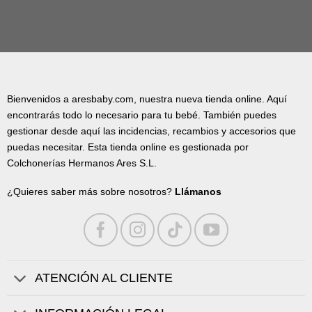
Bienvenidos a aresbaby.com, nuestra nueva tienda online. Aquí
encontrarás todo lo necesario para tu bebé. También puedes
gestionar desde aquí las incidencias, recambios y accesorios que
puedas necesitar. Esta tienda online es gestionada por
Colchonerías Hermanos Ares S.L.
¿Quieres saber más sobre nosotros?
Llámanos
ATENCIÓN AL CLIENTE