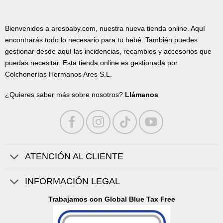
Bienvenidos a aresbaby.com, nuestra nueva tienda online. Aquí
encontrarás todo lo necesario para tu bebé. También puedes
gestionar desde aquí las incidencias, recambios y accesorios que
puedas necesitar. Esta tienda online es gestionada por
Colchonerías Hermanos Ares S.L.
¿Quieres saber más sobre nosotros?
Llámanos
ATENCIÓN AL CLIENTE
INFORMACIÓN LEGAL
Trabajamos con Global Blue Tax Free